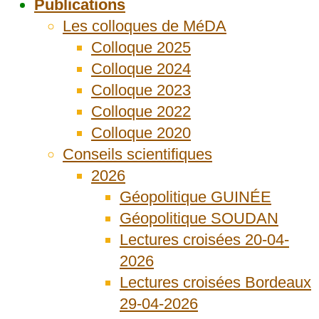
Publications
Les colloques de MéDA
Colloque 2025
Colloque 2024
Colloque 2023
Colloque 2022
Colloque 2020
Conseils scientifiques
2026
Géopolitique GUINÉE
Géopolitique SOUDAN
Lectures croisées 20-04-
2026
Lectures croisées Bordeaux
29-04-2026