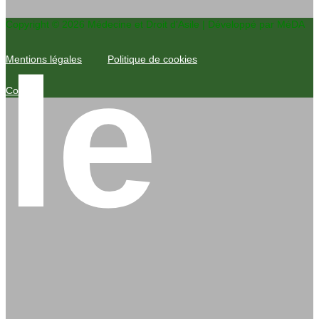
Copyright © 2026 Médecine et Droit d'Asile | Développé par MéDA
le
Mentions légales
Politique de cookies
Contact