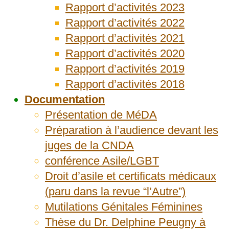
Rapport d’activités 2023
Rapport d’activités 2022
Rapport d’activités 2021
Rapport d’activités 2020
Rapport d’activités 2019
Rapport d’activités 2018
Documentation
Présentation de MéDA
Préparation à l’audience devant les
juges de la CNDA
conférence Asile/LGBT
Droit d’asile et certificats médicaux
(paru dans la revue “l’Autre”)
Mutilations Génitales Féminines
Thèse du Dr. Delphine Peugny à