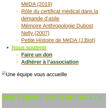
MéDA (2019)
Rôle du certificat médical dans la
demande d’asile
Mémoire Anthropologie Dubost
Nelly (2007)
Petite Histoire de MéDA (J.Biot)
Nous soutenir
Faire un don
Adhérer à l’association
UNE ÉQUIPE VOUS ACCUEILLE