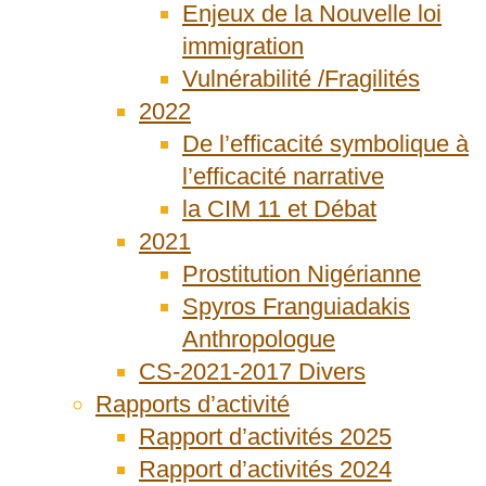
Enjeux de la Nouvelle loi
immigration
Vulnérabilité /Fragilités
2022
De l’efficacité symbolique à
l’efficacité narrative
la CIM 11 et Débat
2021
Prostitution Nigérianne
Spyros Franguiadakis
Anthropologue
CS-2021-2017 Divers
Rapports d’activité
Rapport d’activités 2025
Rapport d’activités 2024