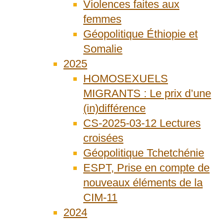
Violences faites aux
femmes
Géopolitique Éthiopie et
Somalie
2025
HOMOSEXUELS
MIGRANTS : Le prix d’une
(in)différence
CS-2025-03-12 Lectures
croisées
Géopolitique Tchetchénie
ESPT, Prise en compte de
nouveaux éléments de la
CIM-11
2024