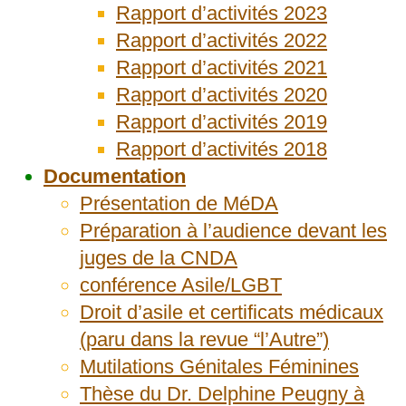
Rapport d’activités 2023
Rapport d’activités 2022
Rapport d’activités 2021
Rapport d’activités 2020
Rapport d’activités 2019
Rapport d’activités 2018
Documentation
Présentation de MéDA
Préparation à l’audience devant les
juges de la CNDA
conférence Asile/LGBT
Droit d’asile et certificats médicaux
(paru dans la revue “l’Autre”)
Mutilations Génitales Féminines
Thèse du Dr. Delphine Peugny à