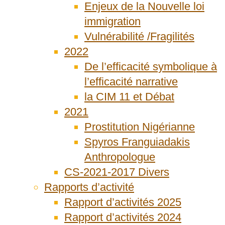
Enjeux de la Nouvelle loi
immigration
Vulnérabilité /Fragilités
2022
De l’efficacité symbolique à
l’efficacité narrative
la CIM 11 et Débat
2021
Prostitution Nigérianne
Spyros Franguiadakis
Anthropologue
CS-2021-2017 Divers
Rapports d’activité
Rapport d’activités 2025
Rapport d’activités 2024