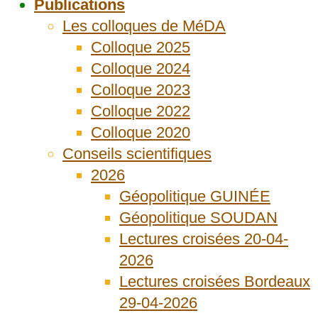
Publications
Les colloques de MéDA
Colloque 2025
Colloque 2024
Colloque 2023
Colloque 2022
Colloque 2020
Conseils scientifiques
2026
Géopolitique GUINÉE
Géopolitique SOUDAN
Lectures croisées 20-04-
2026
Lectures croisées Bordeaux
29-04-2026