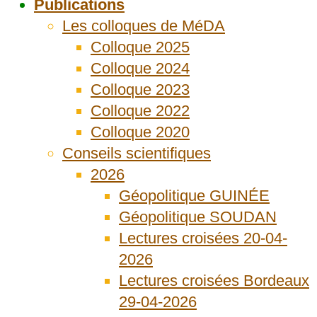
Publications
Les colloques de MéDA
Colloque 2025
Colloque 2024
Colloque 2023
Colloque 2022
Colloque 2020
Conseils scientifiques
2026
Géopolitique GUINÉE
Géopolitique SOUDAN
Lectures croisées 20-04-
2026
Lectures croisées Bordeaux
29-04-2026