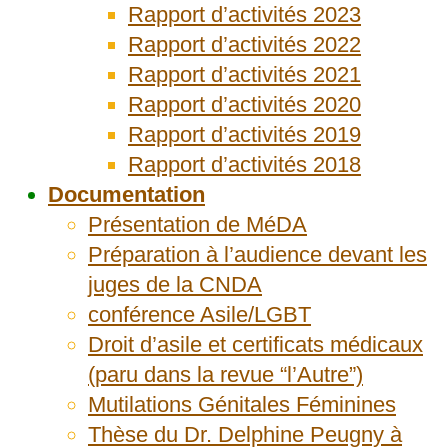
Rapport d’activités 2023
Rapport d’activités 2022
Rapport d’activités 2021
Rapport d’activités 2020
Rapport d’activités 2019
Rapport d’activités 2018
Documentation
Présentation de MéDA
Préparation à l’audience devant les
juges de la CNDA
conférence Asile/LGBT
Droit d’asile et certificats médicaux
(paru dans la revue “l’Autre”)
Mutilations Génitales Féminines
Thèse du Dr. Delphine Peugny à