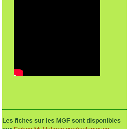
Les fiches sur les MGF sont disponibles