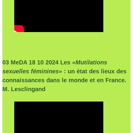
03 MeDA 18 10 2024 Les «
Mutilations
sexuelles féminines
» : un état des lieux des
connaissances dans le monde et en France.
M. Lesclingand