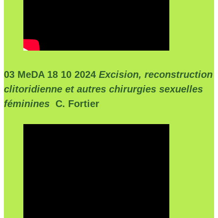
03 MeDA 18 10 2024
Excision, reconstruction
clitoridienne et autres chirurgies sexuelles
féminines
C. Fortier