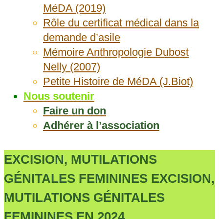
MéDA (2019)
Rôle du certificat médical dans la
demande d’asile
Mémoire Anthropologie Dubost
Nelly (2007)
Petite Histoire de MéDA (J.Biot)
Nous soutenir
Faire un don
Adhérer à l’association
EXCISION, MUTILATIONS
GÉNITALES FEMININES EXCISION,
MUTILATIONS GÉNITALES
FEMININES EN 2024