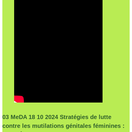
03 MeDA 18 10 2024 Stratégies de lutte
contre les mutilations génitales féminines :