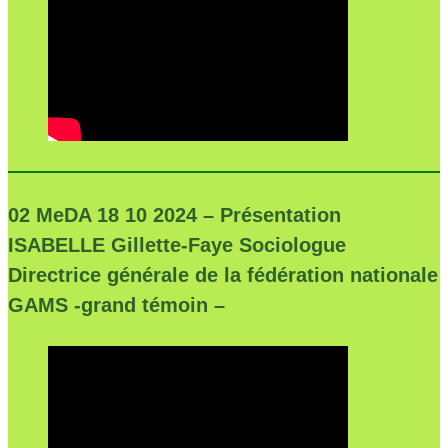
02 MeDA 18 10 2024 – Présentation
ISABELLE Gillette-Faye
Sociologue
Directrice générale de la fédération nationale
GAMS -grand témoin –