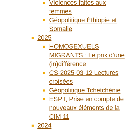
Violences faites aux
femmes
Géopolitique Éthiopie et
Somalie
2025
HOMOSEXUELS
MIGRANTS : Le prix d’une
(in)différence
CS-2025-03-12 Lectures
croisées
Géopolitique Tchetchénie
ESPT, Prise en compte de
nouveaux éléments de la
CIM-11
2024