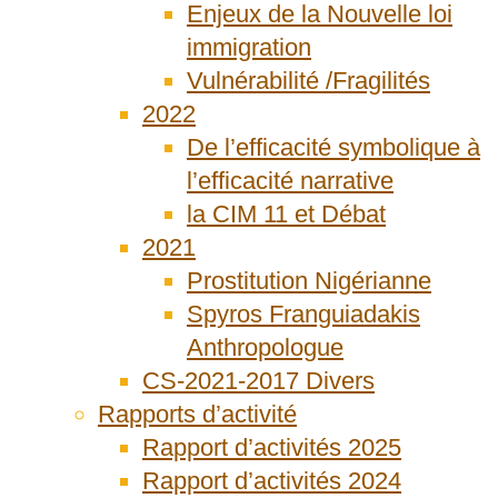
Enjeux de la Nouvelle loi
immigration
Vulnérabilité /Fragilités
2022
De l’efficacité symbolique à
l’efficacité narrative
la CIM 11 et Débat
2021
Prostitution Nigérianne
Spyros Franguiadakis
Anthropologue
CS-2021-2017 Divers
Rapports d’activité
Rapport d’activités 2025
Rapport d’activités 2024