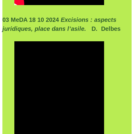
03 MeDA 18 10 2024
Excisions : aspects
juridiques, place dans l’asile.
D. Delbes