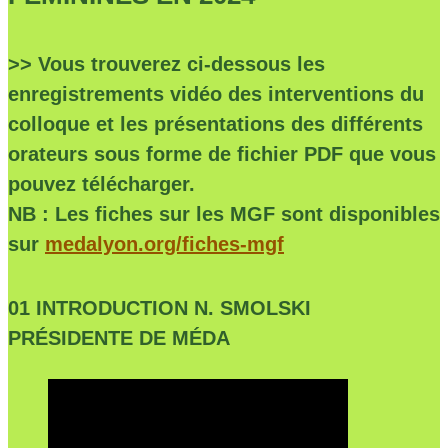
>> Vous trouverez ci-dessous les
enregistrements vidéo des interventions du
colloque et les présentations des différents
orateurs sous forme de fichier PDF que vous
pouvez télécharger.
NB : Les fiches sur les MGF sont disponibles
sur
medalyon.org/fiches-mgf
01 INTRODUCTION N. SMOLSKI
PRÉSIDENTE DE MÉDA