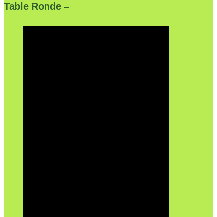
Table Ronde –