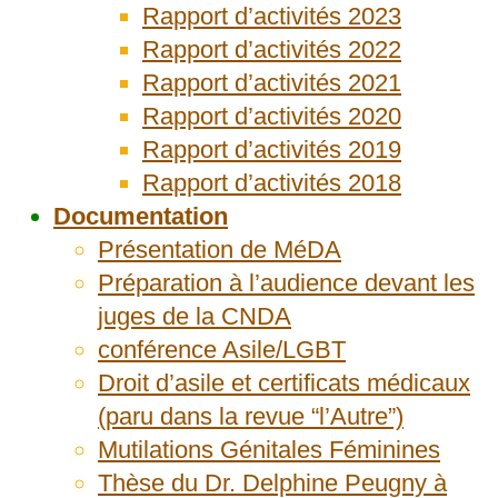
Rapport d’activités 2023
Rapport d’activités 2022
Rapport d’activités 2021
Rapport d’activités 2020
Rapport d’activités 2019
Rapport d’activités 2018
Documentation
Présentation de MéDA
Préparation à l’audience devant les
juges de la CNDA
conférence Asile/LGBT
Droit d’asile et certificats médicaux
(paru dans la revue “l’Autre”)
Mutilations Génitales Féminines
Thèse du Dr. Delphine Peugny à