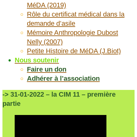
MéDA (2019)
Rôle du certificat médical dans la
demande d’asile
Mémoire Anthropologie Dubost
Nelly (2007)
Petite Histoire de MéDA (J.Biot)
Nous soutenir
Faire un don
Adhérer à l’association
-> 31-01-2022 – la CIM 11 – première
partie