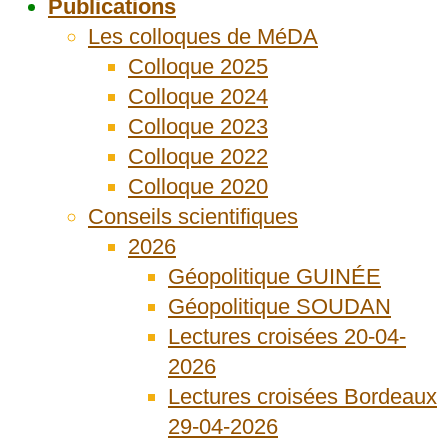
Publications
Les colloques de MéDA
Colloque 2025
Colloque 2024
Colloque 2023
Colloque 2022
Colloque 2020
Conseils scientifiques
2026
Géopolitique GUINÉE
Géopolitique SOUDAN
Lectures croisées 20-04-
2026
Lectures croisées Bordeaux
29-04-2026