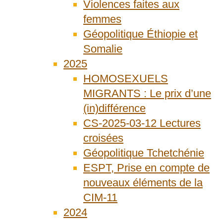
Violences faites aux
femmes
Géopolitique Éthiopie et
Somalie
2025
HOMOSEXUELS
MIGRANTS : Le prix d’une
(in)différence
CS-2025-03-12 Lectures
croisées
Géopolitique Tchetchénie
ESPT, Prise en compte de
nouveaux éléments de la
CIM-11
2024