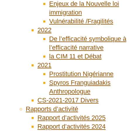
Enjeux de la Nouvelle loi
immigration
Vulnérabilité /Fragilités
2022
De l’efficacité symbolique à
l’efficacité narrative
la CIM 11 et Débat
2021
Prostitution Nigérianne
Spyros Franguiadakis
Anthropologue
CS-2021-2017 Divers
Rapports d’activité
Rapport d’activités 2025
Rapport d’activités 2024