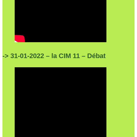
-> 31-01-2022 – la CIM 11 – Débat