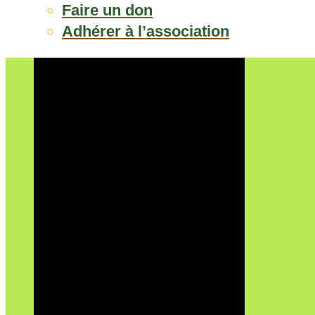
Faire un don
Adhérer à l’association