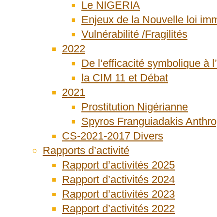
Le NIGERIA
Enjeux de la Nouvelle loi imm
Vulnérabilité /Fragilités
2022
De l’efficacité symbolique à l’
la CIM 11 et Débat
2021
Prostitution Nigérianne
Spyros Franguiadakis Anthr
CS-2021-2017 Divers
Rapports d’activité
Rapport d’activités 2025
Rapport d’activités 2024
Rapport d’activités 2023
Rapport d’activités 2022