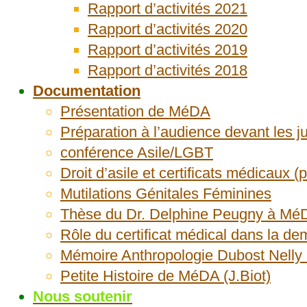
Rapport d’activités 2021
Rapport d’activités 2020
Rapport d’activités 2019
Rapport d’activités 2018
Documentation
Présentation de MéDA
Préparation à l’audience devant les 
conférence Asile/LGBT
Droit d’asile et certificats médicaux (
Mutilations Génitales Féminines
Thèse du Dr. Delphine Peugny à Mé
Rôle du certificat médical dans la de
Mémoire Anthropologie Dubost Nelly 
Petite Histoire de MéDA (J.Biot)
Nous soutenir