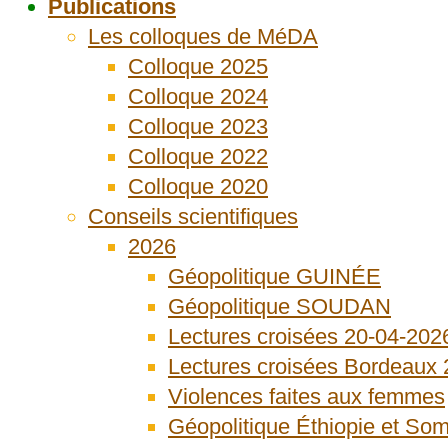
Publications
Les colloques de MéDA
Colloque 2025
Colloque 2024
Colloque 2023
Colloque 2022
Colloque 2020
Conseils scientifiques
2026
Géopolitique GUINÉE
Géopolitique SOUDAN
Lectures croisées 20-04-202
Lectures croisées Bordeaux
Violences faites aux femmes
Géopolitique Éthiopie et Som