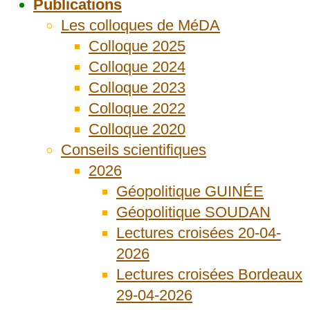
Publications
Les colloques de MéDA
Colloque 2025
Colloque 2024
Colloque 2023
Colloque 2022
Colloque 2020
Conseils scientifiques
2026
Géopolitique GUINÉE
Géopolitique SOUDAN
Lectures croisées 20-04-
2026
Lectures croisées Bordeaux
29-04-2026