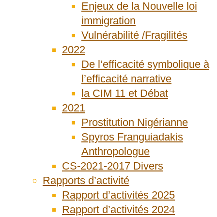
Enjeux de la Nouvelle loi
immigration
Vulnérabilité /Fragilités
2022
De l’efficacité symbolique à
l’efficacité narrative
la CIM 11 et Débat
2021
Prostitution Nigérianne
Spyros Franguiadakis
Anthropologue
CS-2021-2017 Divers
Rapports d’activité
Rapport d’activités 2025
Rapport d’activités 2024