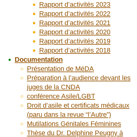
Rapport d’activités 2023
Rapport d’activités 2022
Rapport d’activités 2021
Rapport d’activités 2020
Rapport d’activités 2019
Rapport d’activités 2018
Documentation
Présentation de MéDA
Préparation à l’audience devant les
juges de la CNDA
conférence Asile/LGBT
Droit d’asile et certificats médicaux
(paru dans la revue “l’Autre”)
Mutilations Génitales Féminines
Thèse du Dr. Delphine Peugny à