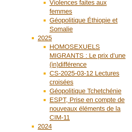
Violences faites aux
femmes
Géopolitique Éthiopie et
Somalie
2025
HOMOSEXUELS
MIGRANTS : Le prix d’une
(in)différence
CS-2025-03-12 Lectures
croisées
Géopolitique Tchetchénie
ESPT, Prise en compte de
nouveaux éléments de la
CIM-11
2024