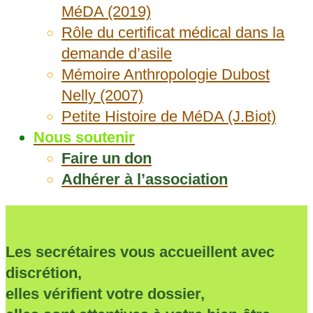
MéDA (2019)
Rôle du certificat médical dans la
demande d’asile
Mémoire Anthropologie Dubost
Nelly (2007)
Petite Histoire de MéDA (J.Biot)
Nous soutenir
Faire un don
Adhérer à l’association
Les secrétaires vous accueillent avec
discrétion,
elles vérifient votre dossier,